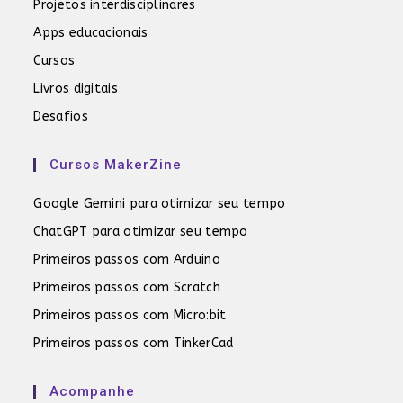
Projetos interdisciplinares
Apps educacionais
Cursos
Livros digitais
Desafios
Cursos MakerZine
Google Gemini para otimizar seu tempo
ChatGPT para otimizar seu tempo
Primeiros passos com Arduino
Primeiros passos com Scratch
Primeiros passos com Micro:bit
Primeiros passos com TinkerCad
Acompanhe