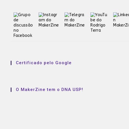
Certificado pelo Google
O MakerZine tem o DNA USP!