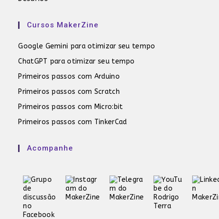
Cursos MakerZine
Google Gemini para otimizar seu tempo
ChatGPT para otimizar seu tempo
Primeiros passos com Arduino
Primeiros passos com Scratch
Primeiros passos com Micro:bit
Primeiros passos com TinkerCad
Acompanhe