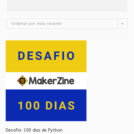
Ordenar por mais recente
Desafio: 100 dias de Python