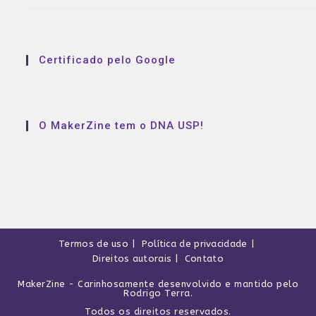
Certificado pelo Google
O MakerZine tem o DNA USP!
Termos de uso
Política de privacidade
Direitos autorais
Contato
MakerZine
- Carinhosamente desenvolvido e mantido pelo
Rodrigo Terra
.
Todos os direitos reservados.