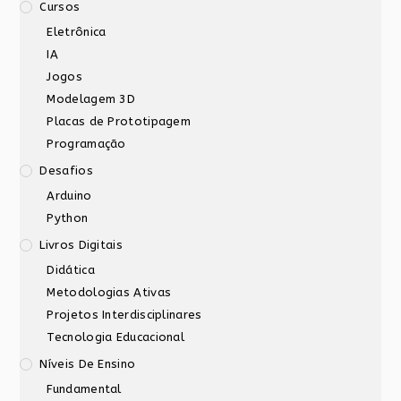
Cursos
Eletrônica
IA
Jogos
Modelagem 3D
Placas de Prototipagem
Programação
Desafios
Arduino
Python
Livros Digitais
Didática
Metodologias Ativas
Projetos Interdisciplinares
Tecnologia Educacional
Níveis De Ensino
Fundamental