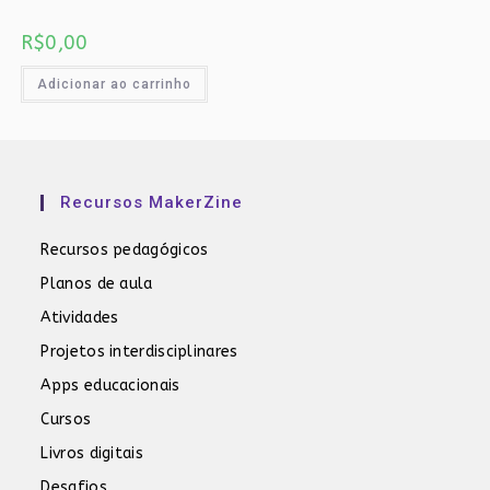
R$
0,00
Adicionar ao carrinho
Recursos MakerZine
Recursos pedagógicos
Planos de aula
Atividades
Projetos interdisciplinares
Apps educacionais
Cursos
Livros digitais
Desafios