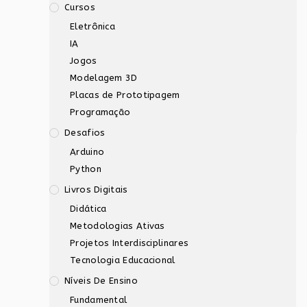
Cursos
Eletrônica
IA
Jogos
Modelagem 3D
Placas de Prototipagem
Programação
Desafios
Arduino
Python
Livros Digitais
Didática
Metodologias Ativas
Projetos Interdisciplinares
Tecnologia Educacional
Níveis De Ensino
Fundamental