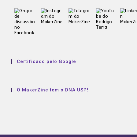
Certificado pelo Google
O MakerZine tem o DNA USP!