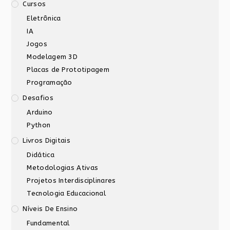
Cursos
Eletrônica
IA
Jogos
Modelagem 3D
Placas de Prototipagem
Programação
Desafios
Arduino
Python
Livros Digitais
Didática
Metodologias Ativas
Projetos Interdisciplinares
Tecnologia Educacional
Níveis De Ensino
Fundamental