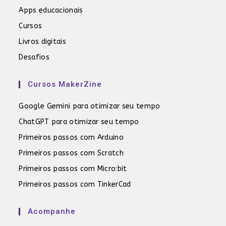
Apps educacionais
Cursos
Livros digitais
Desafios
Cursos MakerZine
Google Gemini para otimizar seu tempo
ChatGPT para otimizar seu tempo
Primeiros passos com Arduino
Primeiros passos com Scratch
Primeiros passos com Micro:bit
Primeiros passos com TinkerCad
Acompanhe