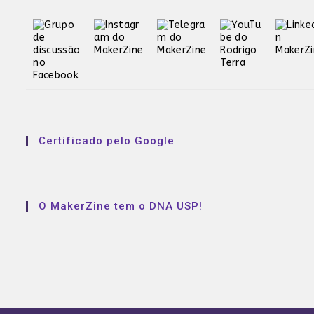
Certificado pelo Google
O MakerZine tem o DNA USP!