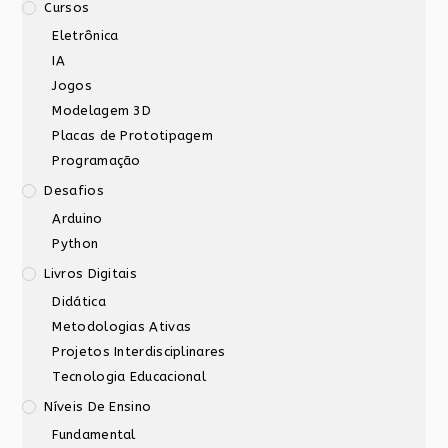
Cursos
Eletrônica
IA
Jogos
Modelagem 3D
Placas de Prototipagem
Programação
Desafios
Arduino
Python
Livros Digitais
Didática
Metodologias Ativas
Projetos Interdisciplinares
Tecnologia Educacional
Níveis De Ensino
Fundamental