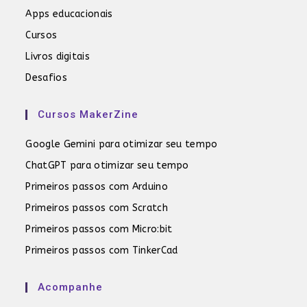
Apps educacionais
Cursos
Livros digitais
Desafios
Cursos MakerZine
Google Gemini para otimizar seu tempo
ChatGPT para otimizar seu tempo
Primeiros passos com Arduino
Primeiros passos com Scratch
Primeiros passos com Micro:bit
Primeiros passos com TinkerCad
Acompanhe