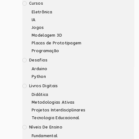
Cursos
Eletrônica
IA
Jogos
Modelagem 3D
Placas de Prototipagem
Programação
Desafios
Arduino
Python
Livros Digitais
Didática
Metodologias Ativas
Projetos Interdisciplinares
Tecnologia Educacional
Níveis De Ensino
Fundamental