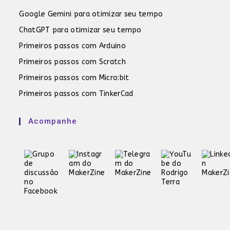
Google Gemini para otimizar seu tempo
ChatGPT para otimizar seu tempo
Primeiros passos com Arduino
Primeiros passos com Scratch
Primeiros passos com Micro:bit
Primeiros passos com TinkerCad
Acompanhe