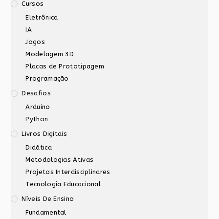
Cursos
Eletrônica
IA
Jogos
Modelagem 3D
Placas de Prototipagem
Programação
Desafios
Arduino
Python
Livros Digitais
Didática
Metodologias Ativas
Projetos Interdisciplinares
Tecnologia Educacional
Níveis De Ensino
Fundamental