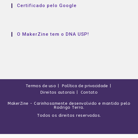
Certificado pelo Google
O MakerZine tem o DNA USP!
Termos de uso
Política de privacidade
Direitos autorais
Contato
MakerZine
- Carinhosamente desenvolvido e mantido pelo
Rodrigo Terra
.
Todos os direitos reservados.