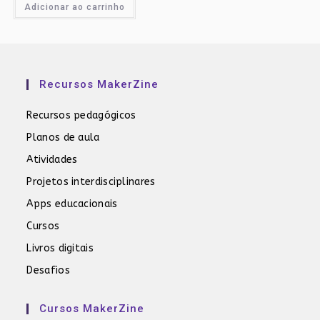
Adicionar ao carrinho
Recursos MakerZine
Recursos pedagógicos
Planos de aula
Atividades
Projetos interdisciplinares
Apps educacionais
Cursos
Livros digitais
Desafios
Cursos MakerZine