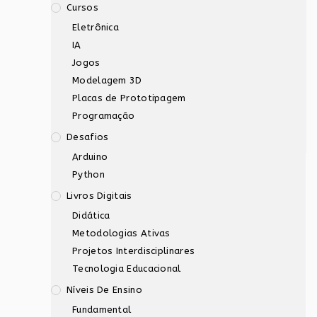
Cursos
Eletrônica
IA
Jogos
Modelagem 3D
Placas de Prototipagem
Programação
Desafios
Arduino
Python
Livros Digitais
Didática
Metodologias Ativas
Projetos Interdisciplinares
Tecnologia Educacional
Níveis De Ensino
Fundamental