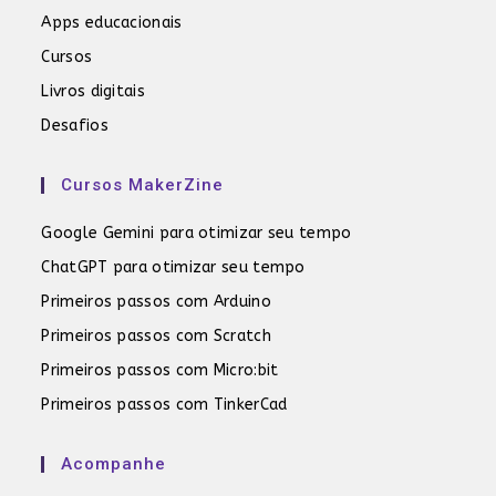
Apps educacionais
Cursos
Livros digitais
Desafios
Cursos MakerZine
Google Gemini para otimizar seu tempo
ChatGPT para otimizar seu tempo
Primeiros passos com Arduino
Primeiros passos com Scratch
Primeiros passos com Micro:bit
Primeiros passos com TinkerCad
Acompanhe