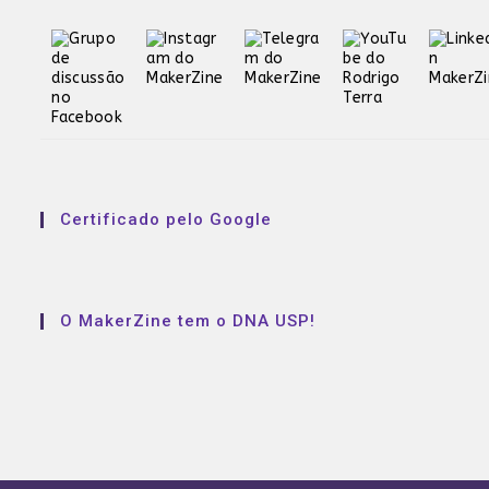
Certificado pelo Google
O MakerZine tem o DNA USP!