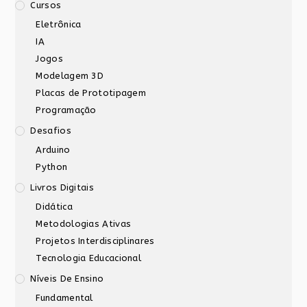
Cursos
Eletrônica
IA
Jogos
Modelagem 3D
Placas de Prototipagem
Programação
Desafios
Arduino
Python
Livros Digitais
Didática
Metodologias Ativas
Projetos Interdisciplinares
Tecnologia Educacional
Níveis De Ensino
Fundamental