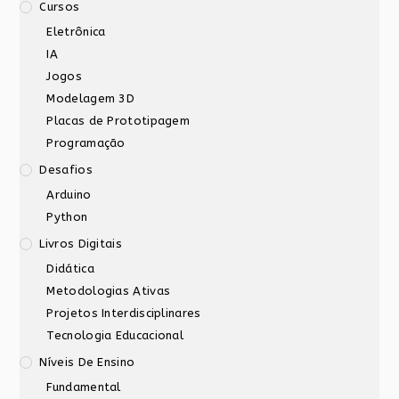
Cursos
Eletrônica
IA
Jogos
Modelagem 3D
Placas de Prototipagem
Programação
Desafios
Arduino
Python
Livros Digitais
Didática
Metodologias Ativas
Projetos Interdisciplinares
Tecnologia Educacional
Níveis De Ensino
Fundamental