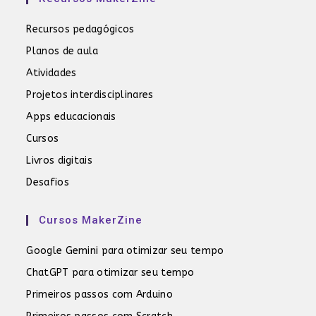
Recursos pedagógicos
Planos de aula
Atividades
Projetos interdisciplinares
Apps educacionais
Cursos
Livros digitais
Desafios
Cursos MakerZine
Google Gemini para otimizar seu tempo
ChatGPT para otimizar seu tempo
Primeiros passos com Arduino