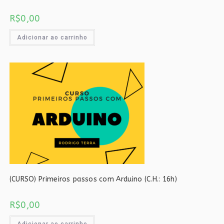
R$
0,00
Adicionar ao carrinho
(CURSO) Primeiros passos com Arduino (C.H.: 16h)
R$
0,00
Adicionar ao carrinho