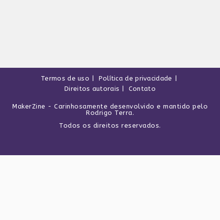
Termos de uso
Política de privacidade
Direitos autorais
Contato
MakerZine
- Carinhosamente desenvolvido e mantido pelo
Rodrigo Terra
.
Todos os direitos reservados.