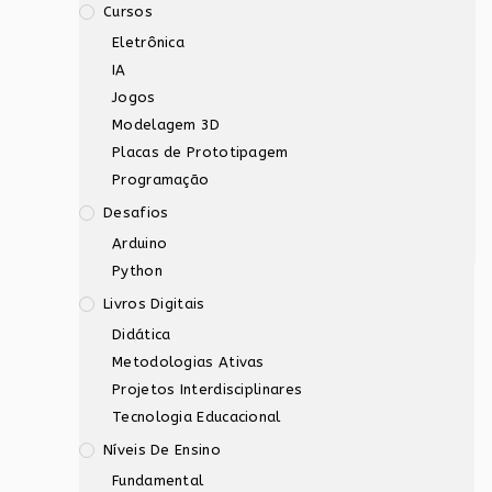
Cursos
Eletrônica
IA
Jogos
Modelagem 3D
Placas de Prototipagem
Programação
Desafios
Arduino
Python
Livros Digitais
Didática
Metodologias Ativas
Projetos Interdisciplinares
Tecnologia Educacional
Níveis De Ensino
Fundamental