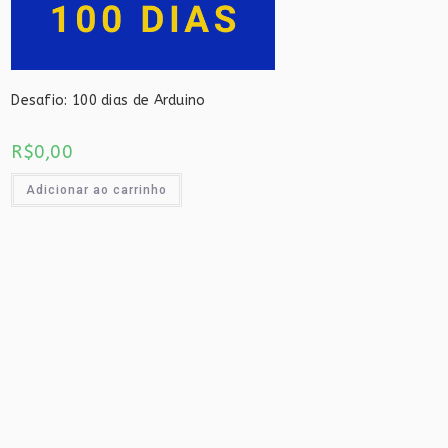
Desafio: 100 dias de Arduino
R$
0,00
Adicionar ao carrinho