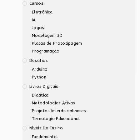
Cursos
Eletrônica
IA
Jogos
Modelagem 3D
Placas de Prototipagem
Programação
Desafios
Arduino
Python
Livros Digitais
Didática
Metodologias Ativas
Projetos Interdisciplinares
Tecnologia Educacional
Níveis De Ensino
Fundamental