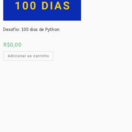
Desafio: 100 dias de Python
R$
0,00
Adicionar ao carrinho