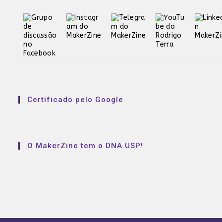
Certificado pelo Google
O MakerZine tem o DNA USP!