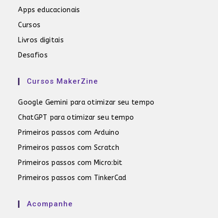
Apps educacionais
Cursos
Livros digitais
Desafios
Cursos MakerZine
Google Gemini para otimizar seu tempo
ChatGPT para otimizar seu tempo
Primeiros passos com Arduino
Primeiros passos com Scratch
Primeiros passos com Micro:bit
Primeiros passos com TinkerCad
Acompanhe