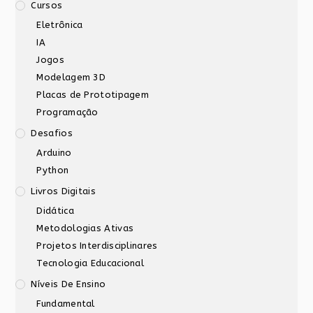
Cursos
Eletrônica
IA
Jogos
Modelagem 3D
Placas de Prototipagem
Programação
Desafios
Arduino
Python
Livros Digitais
Didática
Metodologias Ativas
Projetos Interdisciplinares
Tecnologia Educacional
Níveis De Ensino
Fundamental