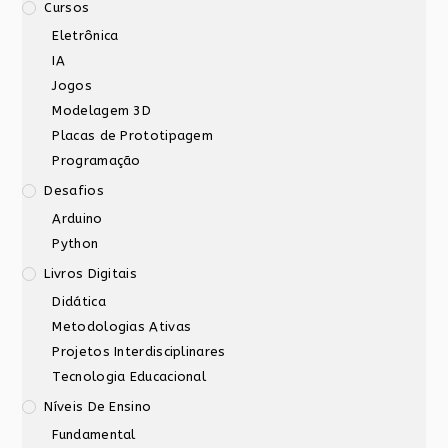
Cursos
Eletrônica
IA
Jogos
Modelagem 3D
Placas de Prototipagem
Programação
Desafios
Arduino
Python
Livros Digitais
Didática
Metodologias Ativas
Projetos Interdisciplinares
Tecnologia Educacional
Níveis De Ensino
Fundamental