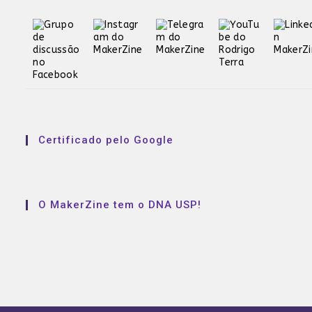
Certificado pelo Google
O MakerZine tem o DNA USP!