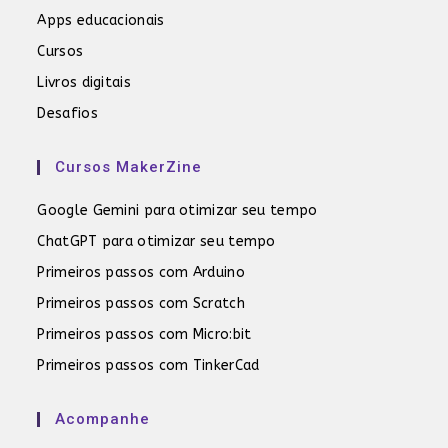
Apps educacionais
Cursos
Livros digitais
Desafios
Cursos MakerZine
Google Gemini para otimizar seu tempo
ChatGPT para otimizar seu tempo
Primeiros passos com Arduino
Primeiros passos com Scratch
Primeiros passos com Micro:bit
Primeiros passos com TinkerCad
Acompanhe