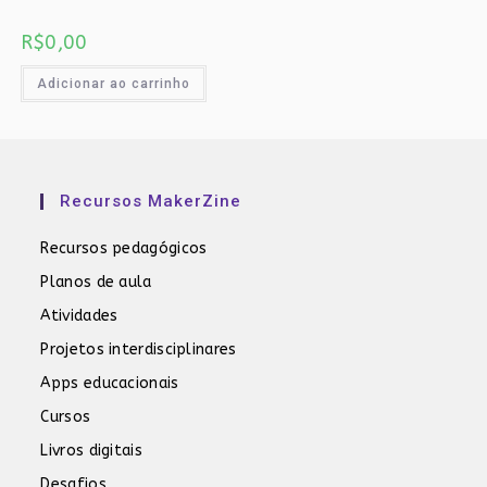
R$
0,00
Adicionar ao carrinho
Recursos MakerZine
Recursos pedagógicos
Planos de aula
Atividades
Projetos interdisciplinares
Apps educacionais
Cursos
Livros digitais
Desafios