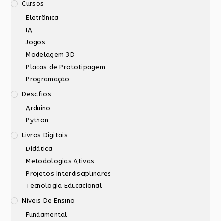
Cursos
Eletrônica
IA
Jogos
Modelagem 3D
Placas de Prototipagem
Programação
Desafios
Arduino
Python
Livros Digitais
Didática
Metodologias Ativas
Projetos Interdisciplinares
Tecnologia Educacional
Níveis De Ensino
Fundamental