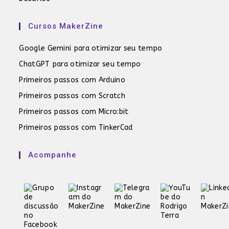
Cursos MakerZine
Google Gemini para otimizar seu tempo
ChatGPT para otimizar seu tempo
Primeiros passos com Arduino
Primeiros passos com Scratch
Primeiros passos com Micro:bit
Primeiros passos com TinkerCad
Acompanhe