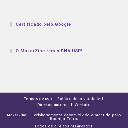
Certificado pelo Google
O MakerZine tem o DNA USP!
Termos de uso
Política de privacidade
Direitos autorais
Contato
MakerZine
- Carinhosamente desenvolvido e mantido pelo
Rodrigo Terra
.
Todos os direitos reservados.