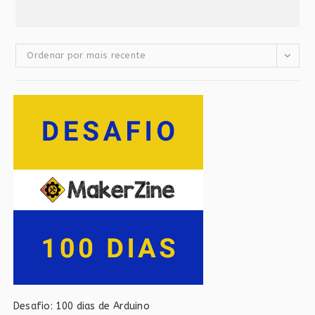
Ordenar por mais recente
Desafio: 100 dias de Arduino