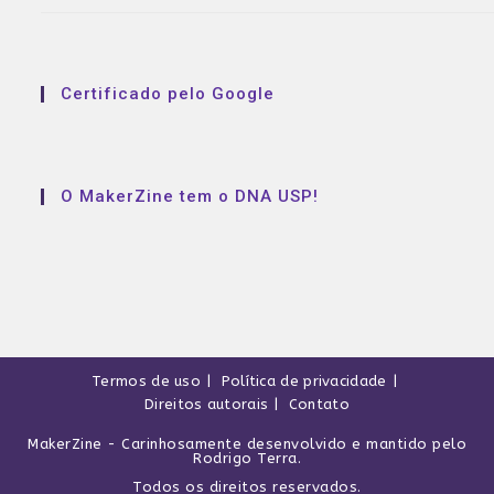
Certificado pelo Google
O MakerZine tem o DNA USP!
Termos de uso
Política de privacidade
Direitos autorais
Contato
MakerZine
- Carinhosamente desenvolvido e mantido pelo
Rodrigo Terra
.
Todos os direitos reservados.