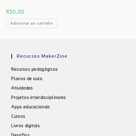
R$
0,00
Adicionar ao carrinho
Recursos MakerZine
Recursos pedagógicos
Planos de aula
Atividades
Projetos interdisciplinares
Apps educacionais
Cursos
Livros digitais
Desafios