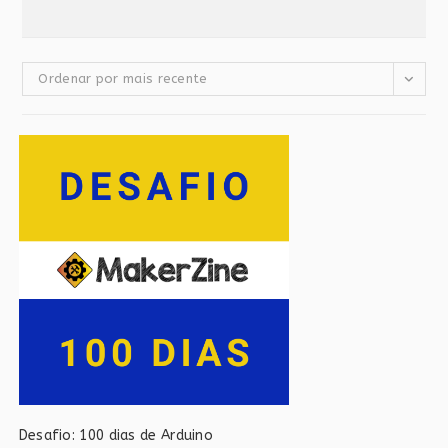
Ordenar por mais recente
Desafio: 100 dias de Arduino