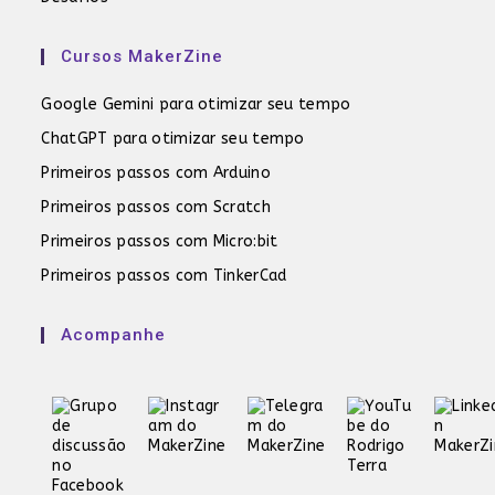
Cursos MakerZine
Google Gemini para otimizar seu tempo
ChatGPT para otimizar seu tempo
Primeiros passos com Arduino
Primeiros passos com Scratch
Primeiros passos com Micro:bit
Primeiros passos com TinkerCad
Acompanhe