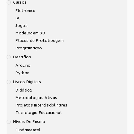
Cursos
Eletrônica
IA
Jogos
Modelagem 3D
Placas de Prototipagem
Programação
Desafios
Arduino
Python
Livros Digitais
Didática
Metodologias Ativas
Projetos Interdisciplinares
Tecnologia Educacional
Níveis De Ensino
Fundamental