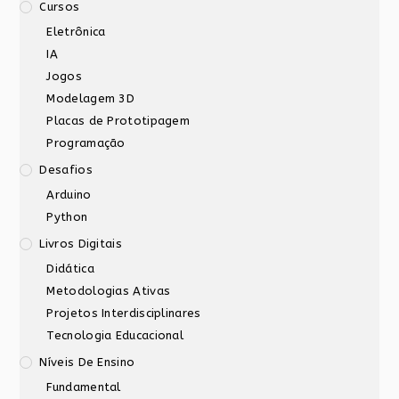
Cursos
Eletrônica
IA
Jogos
Modelagem 3D
Placas de Prototipagem
Programação
Desafios
Arduino
Python
Livros Digitais
Didática
Metodologias Ativas
Projetos Interdisciplinares
Tecnologia Educacional
Níveis De Ensino
Fundamental