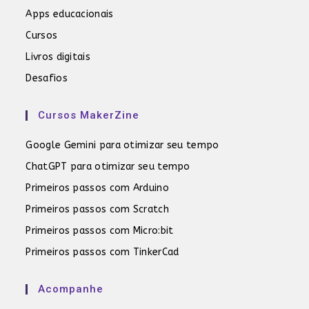
Apps educacionais
Cursos
Livros digitais
Desafios
Cursos MakerZine
Google Gemini para otimizar seu tempo
ChatGPT para otimizar seu tempo
Primeiros passos com Arduino
Primeiros passos com Scratch
Primeiros passos com Micro:bit
Primeiros passos com TinkerCad
Acompanhe