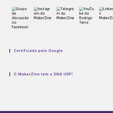
Certificado pelo Google
O MakerZine tem o DNA USP!