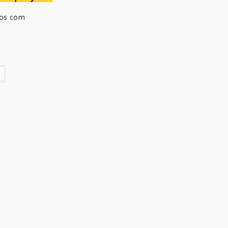
sos com