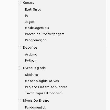
Cursos
Eletrônica
IA
Jogos
Modelagem 3D
Placas de Prototipagem
Programação
Desafios
Arduino
Python
Livros Digitais
Didática
Metodologias Ativas
Projetos Interdisciplinares
Tecnologia Educacional
Níveis De Ensino
Fundamental