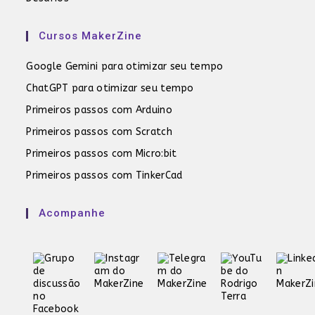
Cursos MakerZine
Google Gemini para otimizar seu tempo
ChatGPT para otimizar seu tempo
Primeiros passos com Arduino
Primeiros passos com Scratch
Primeiros passos com Micro:bit
Primeiros passos com TinkerCad
Acompanhe