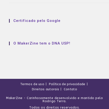
Certificado pelo Google
O MakerZine tem o DNA USP!
Termos de uso
Política de privacidade
Direitos autorais
Contato
MakerZine
- Carinhosamente desenvolvido e mantido pelo
Rodrigo Terra
.
Todos os direitos reservados.