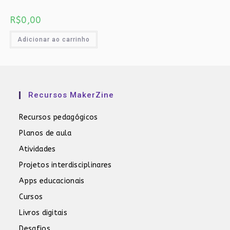
R$
0,00
Adicionar ao carrinho
Recursos MakerZine
Recursos pedagógicos
Planos de aula
Atividades
Projetos interdisciplinares
Apps educacionais
Cursos
Livros digitais
Desafios