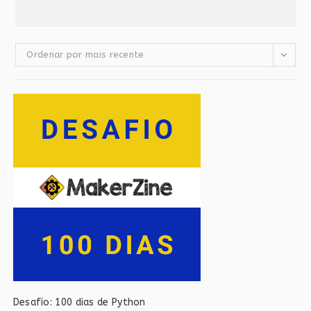
Ordenar por mais recente
Desafio: 100 dias de Python