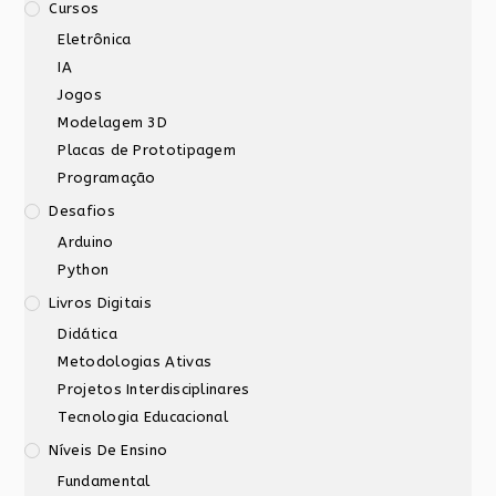
Cursos
Eletrônica
IA
Jogos
Modelagem 3D
Placas de Prototipagem
Programação
Desafios
Arduino
Python
Livros Digitais
Didática
Metodologias Ativas
Projetos Interdisciplinares
Tecnologia Educacional
Níveis De Ensino
Fundamental