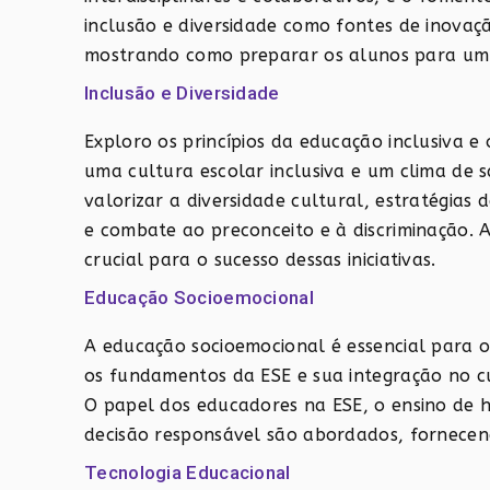
inclusão e diversidade como fontes de inovaçã
mostrando como preparar os alunos para um
Inclusão e Diversidade
Exploro os princípios da educação inclusiva 
uma cultura escolar inclusiva e um clima de 
valorizar a diversidade cultural, estratégias 
e combate ao preconceito e à discriminação. 
crucial para o sucesso dessas iniciativas.
Educação Socioemocional
A educação socioemocional é essencial para o
os fundamentos da ESE e sua integração no c
O papel dos educadores na ESE, o ensino de 
decisão responsável são abordados, fornecen
Tecnologia Educacional