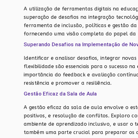
A utilização de ferramentas digitais na educaç
superação de desafios na integração tecnoló
ferramenta de inclusão, políticas e gestão da
fornecendo uma visão completa do papel da 
Superando Desafios na Implementação de No
Identificar e analisar desafios, integrar nova
flexibilidade são essenciais para o sucesso 
importância do feedback e avaliação contínu
resistência e promover a resiliência.
Gestão Eficaz da Sala de Aula
A gestão eficaz da sala de aula envolve o es
positivos, e resolução de conflitos. Exploro 
ambiente de aprendizado inclusivo, e usar o
também uma parte crucial para preparar os a