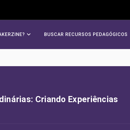
AKERZINE?
BUSCAR RECURSOS PEDAGÓGICOS
dinárias: Criando Experiências