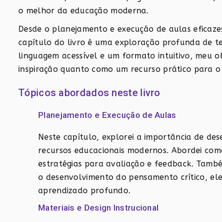
o melhor da educação moderna.
Desde o planejamento e execução de aulas eficazes 
capítulo do livro é uma exploração profunda de 
linguagem acessível e um formato intuitivo, meu ob
inspiração quanto como um recurso prático para o 
Tópicos abordados neste livro
Planejamento e Execução de Aulas
Neste capítulo, explorei a importância de des
recursos educacionais modernos. Abordei como
estratégias para avaliação e feedback. Tamb
o desenvolvimento do pensamento crítico, e
aprendizado profundo.
Materiais e Design Instrucional