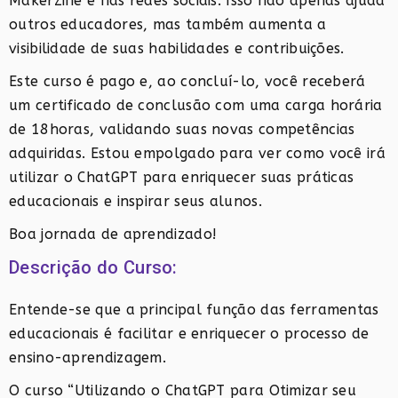
MakerZine e nas redes sociais. Isso não apenas ajuda
outros educadores, mas também aumenta a
visibilidade de suas habilidades e contribuições.
Este curso é pago e, ao concluí-lo, você receberá
um certificado de conclusão com uma carga horária
de 18horas, validando suas novas competências
adquiridas. Estou empolgado para ver como você irá
utilizar o ChatGPT para enriquecer suas práticas
educacionais e inspirar seus alunos.
Boa jornada de aprendizado!
Descrição do Curso:
Entende-se que a principal função das ferramentas
educacionais é facilitar e enriquecer o processo de
ensino-aprendizagem.
O curso “Utilizando o ChatGPT para Otimizar seu