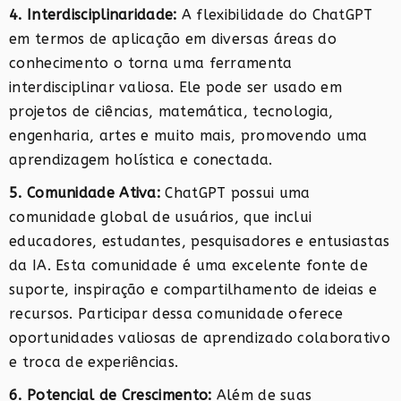
4. Interdisciplinaridade:
A flexibilidade do ChatGPT
em termos de aplicação em diversas áreas do
conhecimento o torna uma ferramenta
interdisciplinar valiosa. Ele pode ser usado em
projetos de ciências, matemática, tecnologia,
engenharia, artes e muito mais, promovendo uma
aprendizagem holística e conectada.
5. Comunidade Ativa:
ChatGPT possui uma
comunidade global de usuários, que inclui
educadores, estudantes, pesquisadores e entusiastas
da IA. Esta comunidade é uma excelente fonte de
suporte, inspiração e compartilhamento de ideias e
recursos. Participar dessa comunidade oferece
oportunidades valiosas de aprendizado colaborativo
e troca de experiências.
6. Potencial de Crescimento:
Além de suas