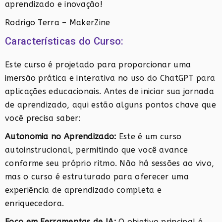
aprendizado e inovação!
Rodrigo Terra – MakerZine
Características do Curso:
Este curso é projetado para proporcionar uma
imersão prática e interativa no uso do ChatGPT para
aplicações educacionais. Antes de iniciar sua jornada
de aprendizado, aqui estão alguns pontos chave que
você precisa saber:
Autonomia no Aprendizado:
Este é um curso
autoinstrucional, permitindo que você avance
conforme seu próprio ritmo. Não há sessões ao vivo,
mas o curso é estruturado para oferecer uma
experiência de aprendizado completa e
enriquecedora.
Foco em Ferramentas de IA:
O objetivo principal é