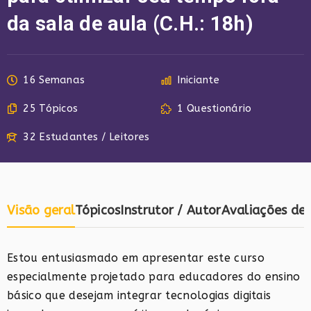
da sala de aula (C.H.: 18h)
16 Semanas
Iniciante
25 Tópicos
1 Questionário
32 Estudantes / Leitores
Visão geral
Tópicos
Instrutor / Autor
Avaliações des
Estou entusiasmado em apresentar este curso
especialmente projetado para educadores do ensino
básico que desejam integrar tecnologias digitais