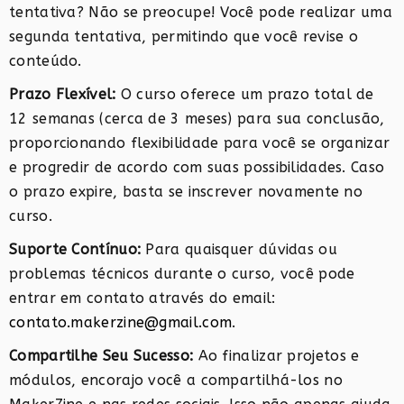
tentativa? Não se preocupe! Você pode realizar uma
segunda tentativa, permitindo que você revise o
conteúdo.
Prazo Flexível:
O curso oferece um prazo total de
12 semanas (cerca de 3 meses) para sua conclusão,
proporcionando flexibilidade para você se organizar
e progredir de acordo com suas possibilidades. Caso
o prazo expire, basta se inscrever novamente no
curso.
Suporte Contínuo:
Para quaisquer dúvidas ou
problemas técnicos durante o curso, você pode
entrar em contato através do email:
contato.makerzine@gmail.com
.
Compartilhe Seu Sucesso:
Ao finalizar projetos e
módulos, encorajo você a compartilhá-los no