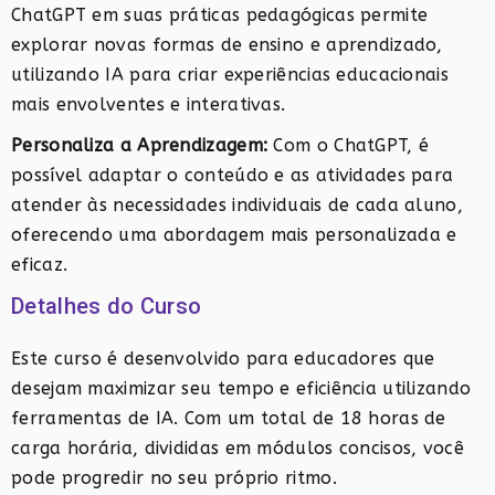
ChatGPT em suas práticas pedagógicas permite
explorar novas formas de ensino e aprendizado,
utilizando IA para criar experiências educacionais
mais envolventes e interativas.
Personaliza a Aprendizagem:
Com o ChatGPT, é
possível adaptar o conteúdo e as atividades para
atender às necessidades individuais de cada aluno,
oferecendo uma abordagem mais personalizada e
eficaz.
Detalhes do Curso
Este curso é desenvolvido para educadores que
desejam maximizar seu tempo e eficiência utilizando
ferramentas de IA. Com um total de 18 horas de
carga horária, divididas em módulos concisos, você
pode progredir no seu próprio ritmo.