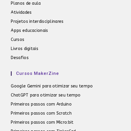
Planos de aula
Atividades
Projetos interdisciplinares
Apps educacionais
Cursos
Livros digitais
Desafios
Cursos MakerZine
Google Gemini para otimizar seu tempo
ChatGPT para otimizar seu tempo
Primeiros passos com Arduino
Primeiros passos com Scratch
Primeiros passos com Micro:bit