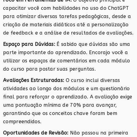
capacitar você com habilidades no uso do ChatGPT
para otimizar diversas tarefas pedagógicas, desde a
criação de materiais didáticos até a personalização
de feedback e a análise de resultados de avaliações.
Espaço para Dúvidas:
É sabido que dúvidas são uma
parte importante do aprendizado. Encorajo você a
utilizar os espaços de comentários em cada módulo
do curso para postar suas perguntas.
Avaliações Estruturadas:
O curso inclui diversas
atividades ao longo dos módulos e um questionário
final para reforçar o aprendizado. A avaliação exige
uma pontuação mínima de 70% para avançar,
garantindo que os conceitos chave foram bem
compreendidos.
Oportunidades de Revisão:
Não passou na primeira