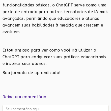
funcionalidades básicas, o ChatGPT serve como uma
porta de entrada para outras tecnologias de IA mais
avançadas, permitindo que educadores e alunos
avancem suas habilidades à medida que crescem e
evoluem.
Estou ansioso para ver como você irá utilizar o
ChatGPT para enriquecer suas práticas educacionais
e inspirar seus alunos.
Boa jornada de aprendizado!
Deixe um comentário
Comentário