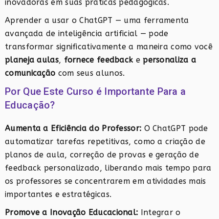
inovadoras em suas práticas pedagógicas.
Aprender a usar o ChatGPT — uma ferramenta
avançada de inteligência artificial — pode
transformar significativamente a maneira como você
planeja aulas
,
fornece feedback
e
personaliza a
comunicação
com seus alunos.
Por Que Este Curso é Importante Para a
Educação?
Aumenta a Eficiência do Professor:
O ChatGPT pode
automatizar tarefas repetitivas, como a criação de
planos de aula, correção de provas e geração de
feedback personalizado, liberando mais tempo para
os professores se concentrarem em atividades mais
importantes e estratégicas.
Promove a Inovação Educacional:
Integrar o