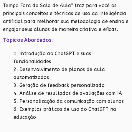
Tempo Fora da Sala de Aula” traz para você os
principais conceitos e técnicas de uso da inteligência
artificial para melhorar sua metodologia de ensino e
engajar seus alunos de maneira criativa e eficaz.
Tópicos Abordados:
Introdução ao ChatGPT e suas
funcionalidades
Desenvolvimento de planos de aula
automatizados
Geração de feedback personalizado
Análise de resultados de avaliações com IA
Personalização da comunicação com alunos
Exemplos práticos de uso do ChatGPT na
educação