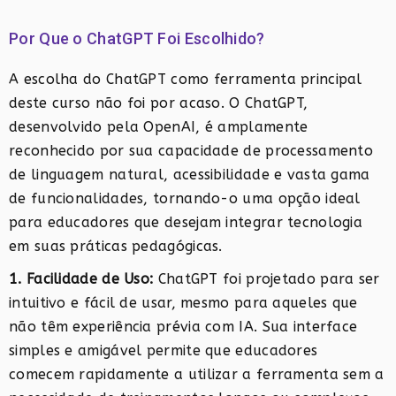
Por Que o ChatGPT Foi Escolhido?
A escolha do ChatGPT como ferramenta principal
deste curso não foi por acaso. O ChatGPT,
desenvolvido pela OpenAI, é amplamente
reconhecido por sua capacidade de processamento
de linguagem natural, acessibilidade e vasta gama
de funcionalidades, tornando-o uma opção ideal
para educadores que desejam integrar tecnologia
em suas práticas pedagógicas.
1. Facilidade de Uso:
ChatGPT foi projetado para ser
intuitivo e fácil de usar, mesmo para aqueles que
não têm experiência prévia com IA. Sua interface
simples e amigável permite que educadores
comecem rapidamente a utilizar a ferramenta sem a