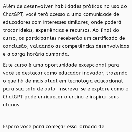
Além de desenvolver habilidades práticas no uso do
ChatGPT, você terá acesso a uma comunidade de
educadores com interesses similares, onde poderá
trocar ideias, experiências e recursos. Ao final do
curso, os participantes receberão um certificado de
conclusão, validando as competências desenvolvidas
e a carga horária cumprida.
Este curso é uma oportunidade excepcional para
você se destacar como educador inovador, trazendo
o que há de mais atual em tecnologia educacional
para sua sala de aula. Inscreva-se e explore como o
ChatGPT pode enriquecer o ensino e inspirar seus
alunos.
Espero você para começar essa jornada de