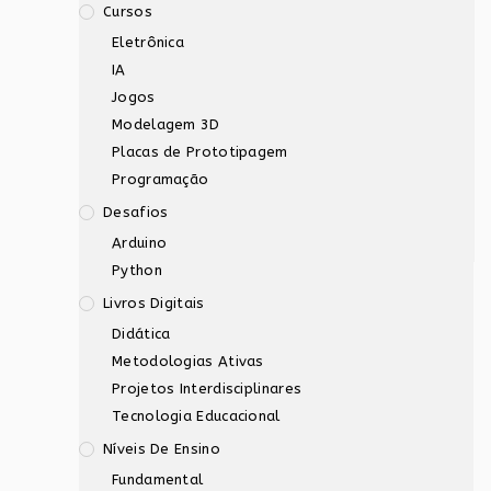
Cursos
Eletrônica
IA
Jogos
Modelagem 3D
Placas de Prototipagem
Programação
Desafios
Arduino
Python
Livros Digitais
Didática
Metodologias Ativas
Projetos Interdisciplinares
Tecnologia Educacional
Níveis De Ensino
Fundamental