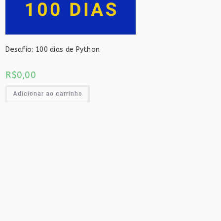
Desafio: 100 dias de Python
R$
0,00
Adicionar ao carrinho