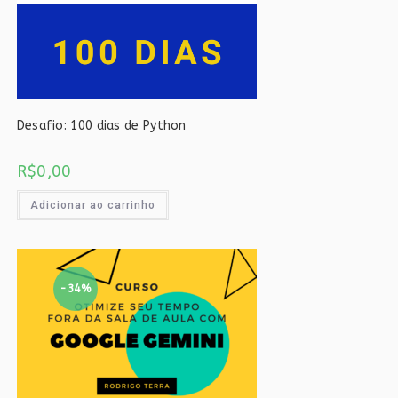
Desafio: 100 dias de Python
R$
0,00
Adicionar ao carrinho
-34%