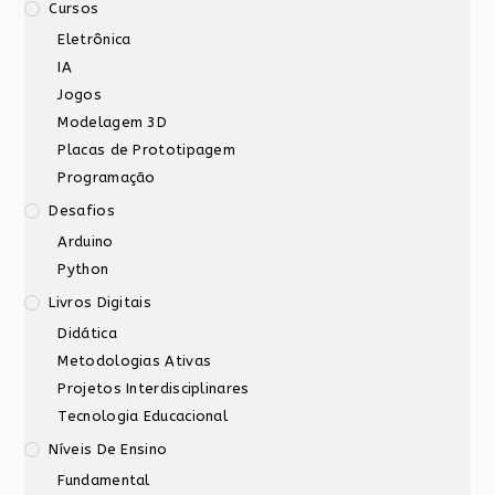
Cursos
Eletrônica
IA
Jogos
Modelagem 3D
Placas de Prototipagem
Programação
Desafios
Arduino
Python
Livros Digitais
Didática
Metodologias Ativas
Projetos Interdisciplinares
Tecnologia Educacional
Níveis De Ensino
Fundamental