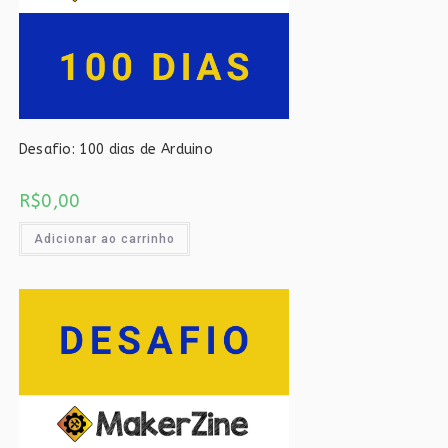
Desafio: 100 dias de Arduino
R$
0,00
Adicionar ao carrinho