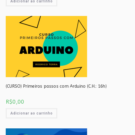
Adicionar ao carrinho
(CURSO) Primeiros passos com Arduino (C.H.: 16h)
R$
0,00
Adicionar ao carrinho