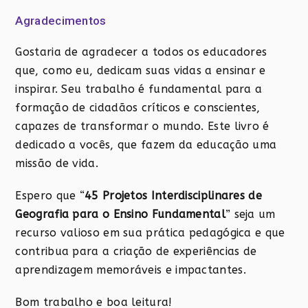
Agradecimentos
Gostaria de agradecer a todos os educadores
que, como eu, dedicam suas vidas a ensinar e
inspirar. Seu trabalho é fundamental para a
formação de cidadãos críticos e conscientes,
capazes de transformar o mundo. Este livro é
dedicado a vocês, que fazem da educação uma
missão de vida.
Espero que “
45 Projetos Interdisciplinares de
Geografia para o Ensino Fundamental
” seja um
recurso valioso em sua prática pedagógica e que
contribua para a criação de experiências de
aprendizagem memoráveis e impactantes.
Bom trabalho e boa leitura!