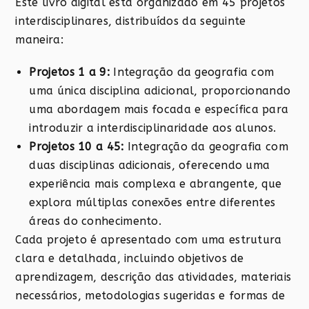
Este livro digital está organizado em 45 projetos
interdisciplinares, distribuídos da seguinte
maneira:
Projetos 1 a 9:
Integração da geografia com
uma única disciplina adicional, proporcionando
uma abordagem mais focada e específica para
introduzir a interdisciplinaridade aos alunos.
Projetos 10 a 45:
Integração da geografia com
duas disciplinas adicionais, oferecendo uma
experiência mais complexa e abrangente, que
explora múltiplas conexões entre diferentes
áreas do conhecimento.
Cada projeto é apresentado com uma estrutura
clara e detalhada, incluindo objetivos de
aprendizagem, descrição das atividades, materiais
necessários, metodologias sugeridas e formas de