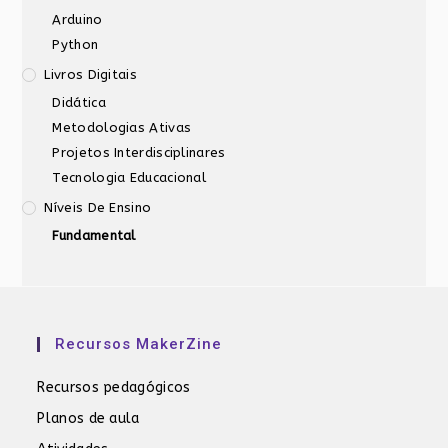
Arduino
Python
Livros Digitais
Didática
Metodologias Ativas
Projetos Interdisciplinares
Tecnologia Educacional
Níveis De Ensino
Fundamental
Recursos MakerZine
Recursos pedagógicos
Planos de aula