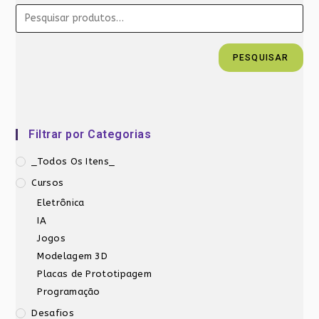
PESQUISAR
Filtrar por Categorias
_Todos Os Itens_
Cursos
Eletrônica
IA
Jogos
Modelagem 3D
Placas de Prototipagem
Programação
Desafios