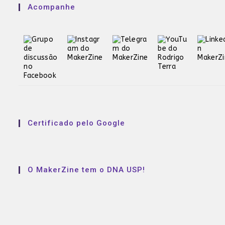
Acompanhe
Certificado pelo Google
O MakerZine tem o DNA USP!