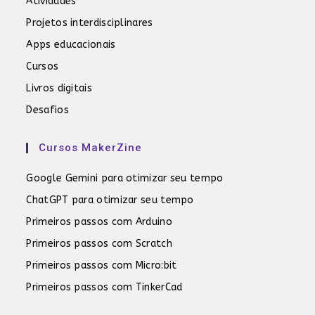
Atividades
Projetos interdisciplinares
Apps educacionais
Cursos
Livros digitais
Desafios
Cursos MakerZine
Google Gemini para otimizar seu tempo
ChatGPT para otimizar seu tempo
Primeiros passos com Arduino
Primeiros passos com Scratch
Primeiros passos com Micro:bit
Primeiros passos com TinkerCad