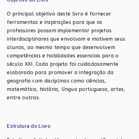
O principal objetivo deste livro é fornecer
ferramentas e inspirações para que os
professores possam implementar projetos
interdisciplinares que envolvam e motivem seus
alunos, ao mesmo tempo que desenvolvem
competências e habilidades essenciais para o
século XXI. Cada projeto foi cuidadosamente
elaborado para promover a integração da
geografia com disciplinas como ciências,
matemática, história, língua portuguesa, artes,
entre outras.
Estrutura do Livro