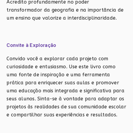
Acredito profundamente no poder
transformador da geografia e na importância de
um ensino que valorize a interdisciplinaridade.
Convite à Exploração
Convido você a explorar cada projeto com
curiosidade e entusiasmo. Use este livro como
uma fonte de inspiração e uma ferramenta
prática para enriquecer suas aulas e promover
uma educação mais integrada e significativa para
seus alunos. Sinta-se à vontade para adaptar os
projetos às realidades de sua comunidade escolar
e compartilhar suas experiências e resultados.