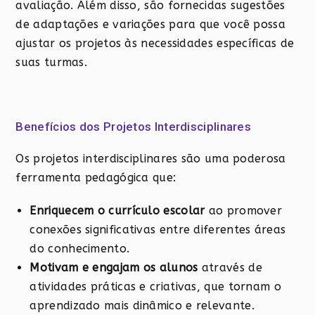
avaliação. Além disso, são fornecidas sugestões
de adaptações e variações para que você possa
ajustar os projetos às necessidades específicas de
suas turmas.
Benefícios dos Projetos Interdisciplinares
Os projetos interdisciplinares são uma poderosa
ferramenta pedagógica que:
Enriquecem o currículo escolar
ao promover
conexões significativas entre diferentes áreas
do conhecimento.
Motivam e engajam os alunos
através de
atividades práticas e criativas, que tornam o
aprendizado mais dinâmico e relevante.