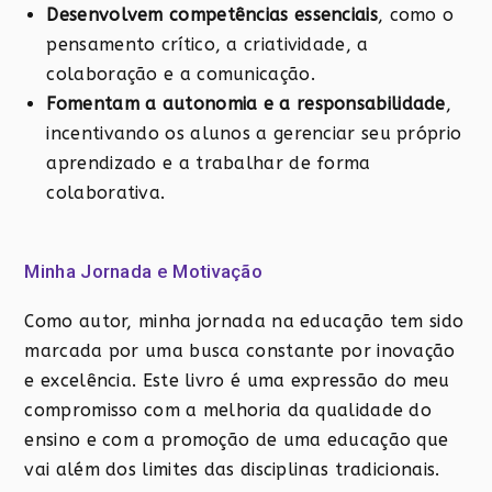
Desenvolvem competências essenciais
, como o
pensamento crítico, a criatividade, a
colaboração e a comunicação.
Fomentam a autonomia e a responsabilidade
,
incentivando os alunos a gerenciar seu próprio
aprendizado e a trabalhar de forma
colaborativa.
Minha Jornada e Motivação
Como autor, minha jornada na educação tem sido
marcada por uma busca constante por inovação
e excelência. Este livro é uma expressão do meu
compromisso com a melhoria da qualidade do
ensino e com a promoção de uma educação que
vai além dos limites das disciplinas tradicionais.