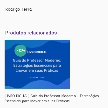
Rodrigo Terra
Produtos relacionados
-32%
(LIVRO DIGITAL) Guia do Professor Moderno – Estratégias
Essenciais para Inovar em suas Práticas