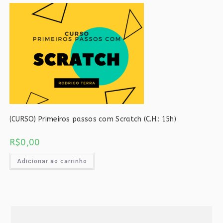
(CURSO) Primeiros passos com Scratch (C.H.: 15h)
R$
0,00
Adicionar ao carrinho