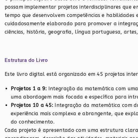
possam implementar projetos interdisciplinares que
tempo que desenvolvem competências e habilidades ess
cuidadosamente elaborado para promover a integraç
ciências, história, geografia, língua portuguesa, artes
Estrutura do Livro
Este livro digital está organizado em 45 projetos inter
Projetos 1 a 9:
Integração da matemática com uma ú
uma abordagem mais focada e específica para introd
Projetos 10 a 45:
Integração da matemática com dua
experiência mais complexa e abrangente, que explo
do conhecimento.
Cada projeto é apresentado com uma estrutura clara 