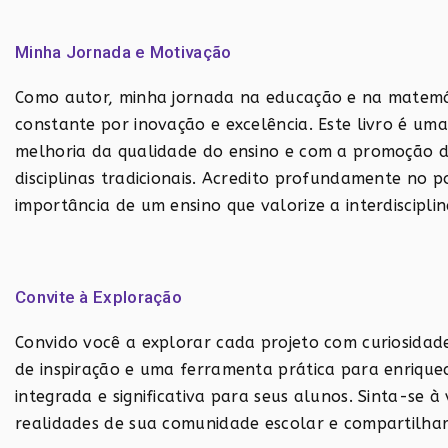
Minha Jornada e Motivação
Como autor, minha jornada na educação e na matemá
constante por inovação e excelência. Este livro é u
melhoria da qualidade do ensino e com a promoção d
disciplinas tradicionais. Acredito profundamente no
importância de um ensino que valorize a interdisciplin
Convite à Exploração
Convido você a explorar cada projeto com curiosidad
de inspiração e uma ferramenta prática para enriqu
integrada e significativa para seus alunos. Sinta-se 
realidades de sua comunidade escolar e compartilhar 