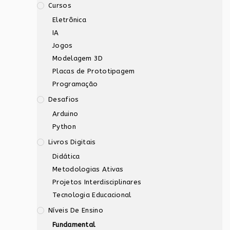
Cursos
Eletrônica
IA
Jogos
Modelagem 3D
Placas de Prototipagem
Programação
Desafios
Arduino
Python
Livros Digitais
Didática
Metodologias Ativas
Projetos Interdisciplinares
Tecnologia Educacional
Níveis De Ensino
Fundamental