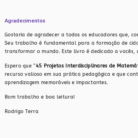
Agradecimentos
Gostaria de agradecer a todos os educadores que, com
Seu trabalho é fundamental para a formação de cidad
transformar o mundo. Este livro é dedicado a vocês,
Espero que “
45 Projetos Interdisciplinares de Matem
recurso valioso em sua prática pedagógica e que cont
aprendizagem memoráveis e impactantes.
Bom trabalho e boa leitura!
Rodrigo Terra