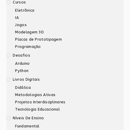
Cursos
Eletrônica
IA
Jogos
Modelagem 3D
Placas de Prototipagem
Programação
Desafios
Arduino
Python
Livros Digitais
Didática
Metodologias Ativas
Projetos Interdisciplinares
Tecnologia Educacional
Níveis De Ensino
Fundamental