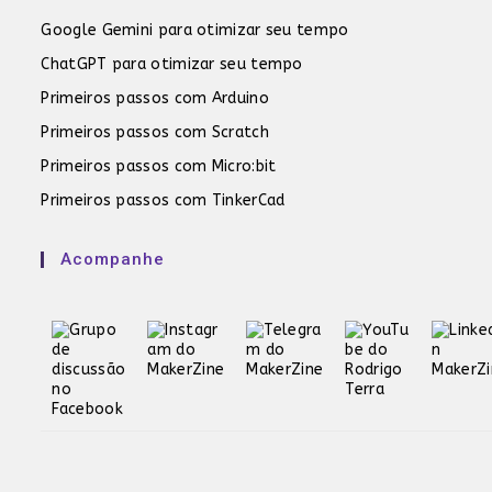
Google Gemini para otimizar seu tempo
ChatGPT para otimizar seu tempo
Primeiros passos com Arduino
Primeiros passos com Scratch
Primeiros passos com Micro:bit
Primeiros passos com TinkerCad
Acompanhe