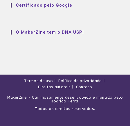
Certificado pelo Google
O MakerZine tem o DNA USP!
Termos de uso
Política de privacidade
Direitos autorais
Contato
MakerZine
- Carinhosamente desenvolvido e mantido pelo
Rodrigo Terra
.
Todos os direitos reservados.