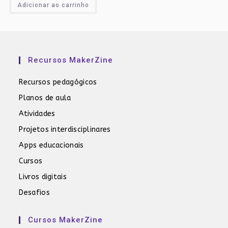
Adicionar ao carrinho
Recursos MakerZine
Recursos pedagógicos
Planos de aula
Atividades
Projetos interdisciplinares
Apps educacionais
Cursos
Livros digitais
Desafios
Cursos MakerZine