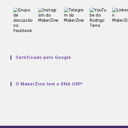
Certificado pelo Google
O MakerZine tem o DNA USP!