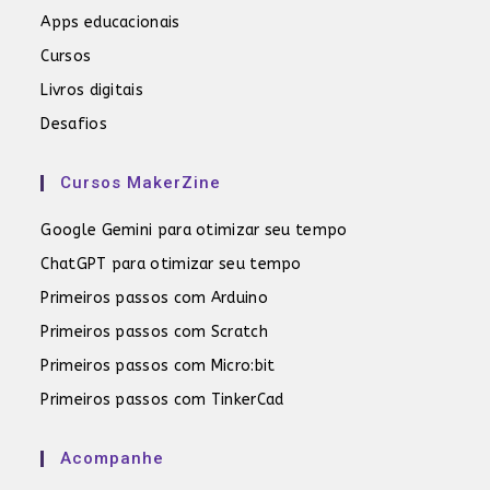
Apps educacionais
Cursos
Livros digitais
Desafios
Cursos MakerZine
Google Gemini para otimizar seu tempo
ChatGPT para otimizar seu tempo
Primeiros passos com Arduino
Primeiros passos com Scratch
Primeiros passos com Micro:bit
Primeiros passos com TinkerCad
Acompanhe