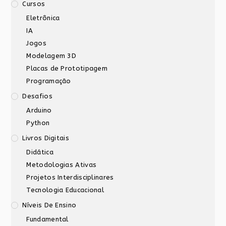
Cursos
Eletrônica
IA
Jogos
Modelagem 3D
Placas de Prototipagem
Programação
Desafios
Arduino
Python
Livros Digitais
Didática
Metodologias Ativas
Projetos Interdisciplinares
Tecnologia Educacional
Níveis De Ensino
Fundamental