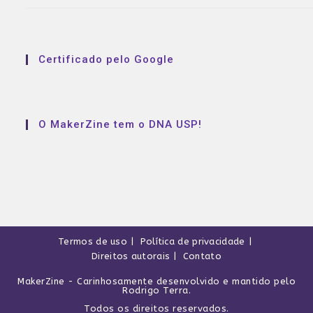
Certificado pelo Google
O MakerZine tem o DNA USP!
Termos de uso
Política de privacidade
Direitos autorais
Contato
MakerZine
- Carinhosamente desenvolvido e mantido pelo
Rodrigo Terra
.
Todos os direitos reservados.