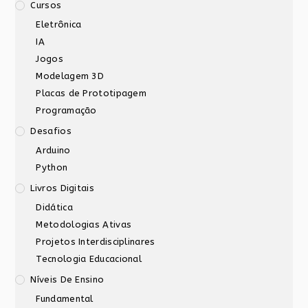
Cursos
Eletrônica
IA
Jogos
Modelagem 3D
Placas de Prototipagem
Programação
Desafios
Arduino
Python
Livros Digitais
Didática
Metodologias Ativas
Projetos Interdisciplinares
Tecnologia Educacional
Níveis De Ensino
Fundamental