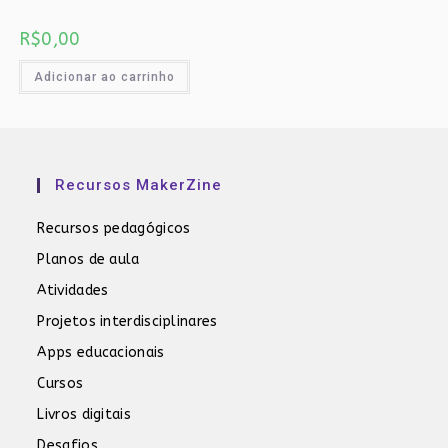
R$
0,00
Adicionar ao carrinho
Recursos MakerZine
Recursos pedagógicos
Planos de aula
Atividades
Projetos interdisciplinares
Apps educacionais
Cursos
Livros digitais
Desafios