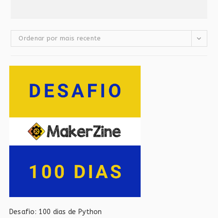
Ordenar por mais recente
Desafio: 100 dias de Python