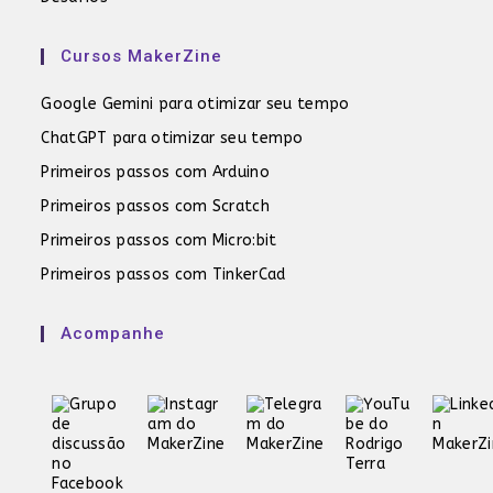
Cursos MakerZine
Google Gemini para otimizar seu tempo
ChatGPT para otimizar seu tempo
Primeiros passos com Arduino
Primeiros passos com Scratch
Primeiros passos com Micro:bit
Primeiros passos com TinkerCad
Acompanhe