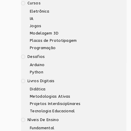
Cursos
Eletrônica
IA
Jogos
Modelagem 3D
Placas de Prototipagem
Programação
Desafios
Arduino
Python
Livros Digitais
Didática
Metodologias Ativas
Projetos Interdisciplinares
Tecnologia Educacional
Níveis De Ensino
Fundamental