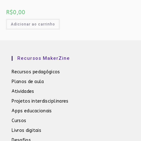
R$
0,00
Adicionar ao carrinho
Recursos MakerZine
Recursos pedagógicos
Planos de aula
Atividades
Projetos interdisciplinares
Apps educacionais
Cursos
Livros digitais
Desafios