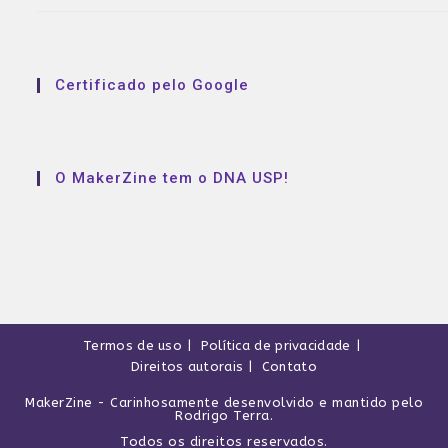
Certificado pelo Google
O MakerZine tem o DNA USP!
Termos de uso
Política de privacidade
Direitos autorais
Contato
MakerZine
- Carinhosamente desenvolvido e mantido pelo
Rodrigo Terra
.
Todos os direitos reservados.