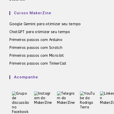
Cursos MakerZine
Google Gemini para otimizar seu tempo
ChatGPT para otimizar seu tempo
Primeiros passos com Arduino
Primeiros passos com Scratch
Primeiros passos com Micro:bit
Primeiros passos com TinkerCad
Acompanhe