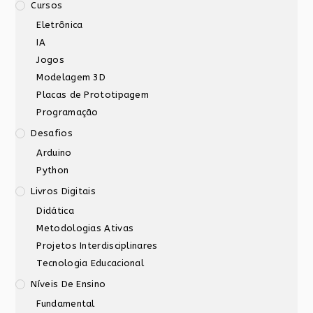
Cursos
Eletrônica
IA
Jogos
Modelagem 3D
Placas de Prototipagem
Programação
Desafios
Arduino
Python
Livros Digitais
Didática
Metodologias Ativas
Projetos Interdisciplinares
Tecnologia Educacional
Níveis De Ensino
Fundamental