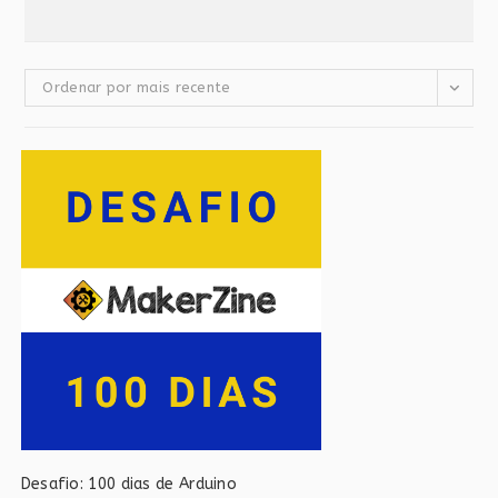
Ordenar por mais recente
Desafio: 100 dias de Arduino