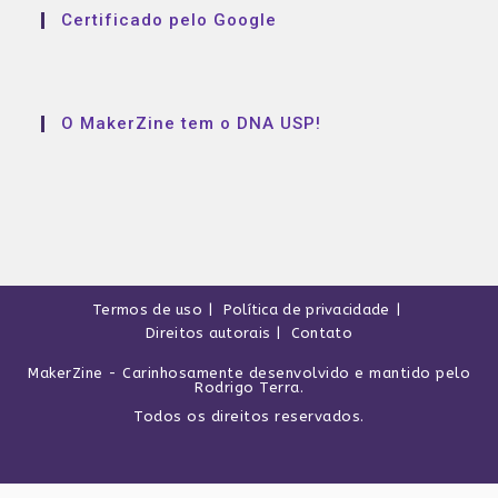
Certificado pelo Google
O MakerZine tem o DNA USP!
Termos de uso
Política de privacidade
Direitos autorais
Contato
MakerZine
- Carinhosamente desenvolvido e mantido pelo
Rodrigo Terra
.
Todos os direitos reservados.