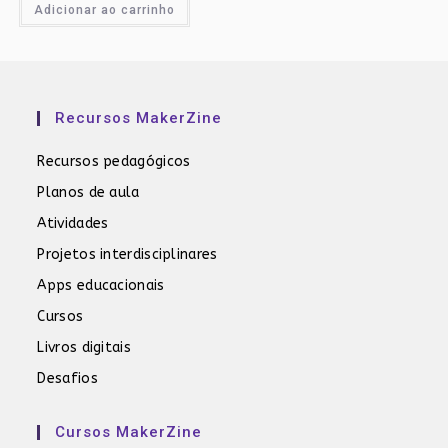
Adicionar ao carrinho
Recursos MakerZine
Recursos pedagógicos
Planos de aula
Atividades
Projetos interdisciplinares
Apps educacionais
Cursos
Livros digitais
Desafios
Cursos MakerZine