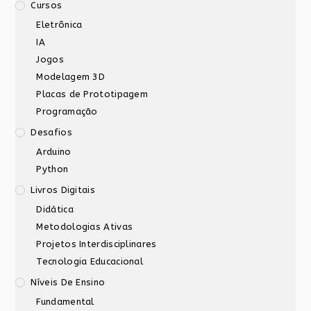
Cursos
Eletrônica
IA
Jogos
Modelagem 3D
Placas de Prototipagem
Programação
Desafios
Arduino
Python
Livros Digitais
Didática
Metodologias Ativas
Projetos Interdisciplinares
Tecnologia Educacional
Níveis De Ensino
Fundamental