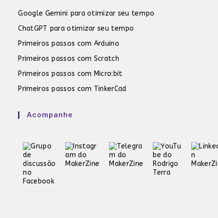
Google Gemini para otimizar seu tempo
ChatGPT para otimizar seu tempo
Primeiros passos com Arduino
Primeiros passos com Scratch
Primeiros passos com Micro:bit
Primeiros passos com TinkerCad
Acompanhe