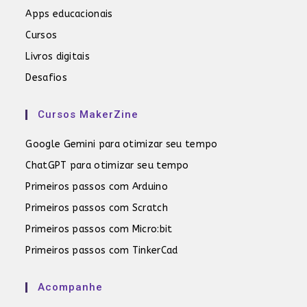
Apps educacionais
Cursos
Livros digitais
Desafios
Cursos MakerZine
Google Gemini para otimizar seu tempo
ChatGPT para otimizar seu tempo
Primeiros passos com Arduino
Primeiros passos com Scratch
Primeiros passos com Micro:bit
Primeiros passos com TinkerCad
Acompanhe