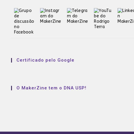
Certificado pelo Google
O MakerZine tem o DNA USP!