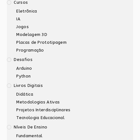
Cursos
Eletrônica
IA
Jogos
Modelagem 3D
Placas de Prototipagem
Programação
Desafios
Arduino
Python
Livros Digitais
Didática
Metodologias Ativas
Projetos Interdisciplinares
Tecnologia Educacional
Níveis De Ensino
Fundamental