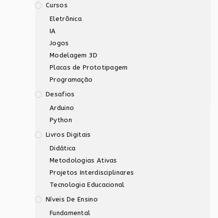
Cursos
Eletrônica
IA
Jogos
Modelagem 3D
Placas de Prototipagem
Programação
Desafios
Arduino
Python
Livros Digitais
Didática
Metodologias Ativas
Projetos Interdisciplinares
Tecnologia Educacional
Níveis De Ensino
Fundamental