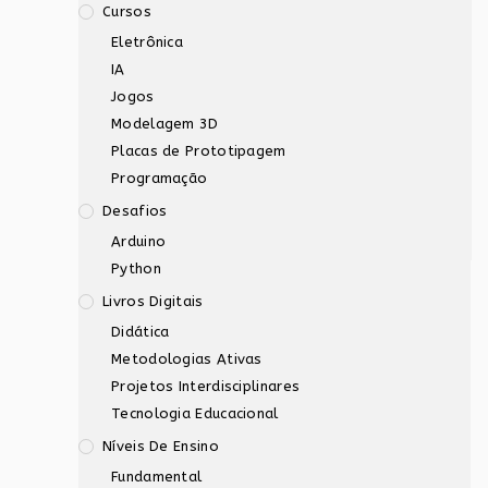
Cursos
Eletrônica
IA
Jogos
Modelagem 3D
Placas de Prototipagem
Programação
Desafios
Arduino
Python
Livros Digitais
Didática
Metodologias Ativas
Projetos Interdisciplinares
Tecnologia Educacional
Níveis De Ensino
Fundamental