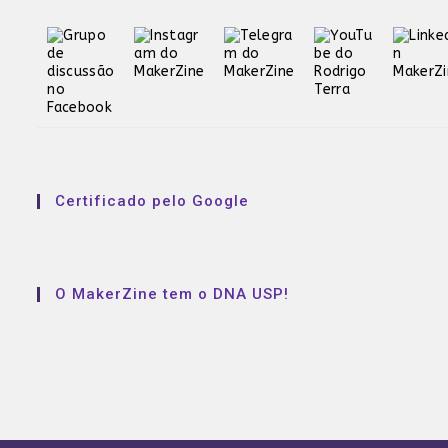
Certificado pelo Google
O MakerZine tem o DNA USP!