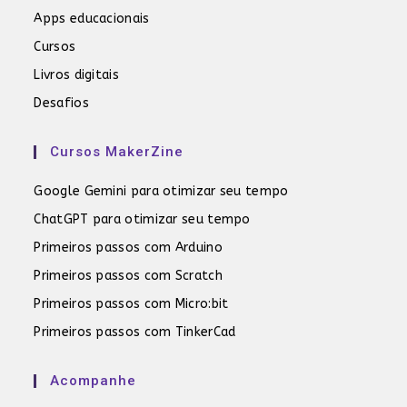
Apps educacionais
Cursos
Livros digitais
Desafios
Cursos MakerZine
Google Gemini para otimizar seu tempo
ChatGPT para otimizar seu tempo
Primeiros passos com Arduino
Primeiros passos com Scratch
Primeiros passos com Micro:bit
Primeiros passos com TinkerCad
Acompanhe