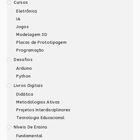
Cursos
Eletrônica
IA
Jogos
Modelagem 3D
Placas de Prototipagem
Programação
Desafios
Arduino
Python
Livros Digitais
Didática
Metodologias Ativas
Projetos Interdisciplinares
Tecnologia Educacional
Níveis De Ensino
Fundamental