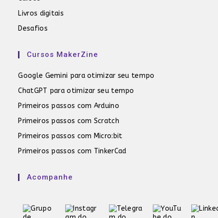
Livros digitais
Desafios
Cursos MakerZine
Google Gemini para otimizar seu tempo
ChatGPT para otimizar seu tempo
Primeiros passos com Arduino
Primeiros passos com Scratch
Primeiros passos com Micro:bit
Primeiros passos com TinkerCad
Acompanhe