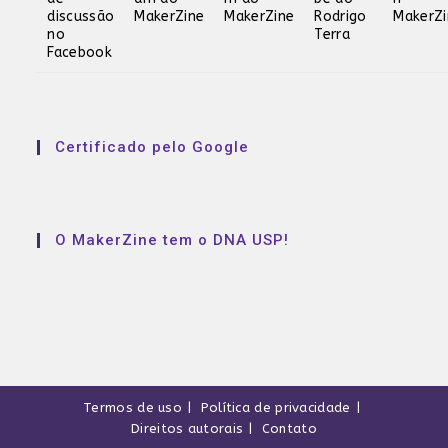
Certificado pelo Google
O MakerZine tem o DNA USP!
Termos de uso
Política de privacidade
Direitos autorais
Contato