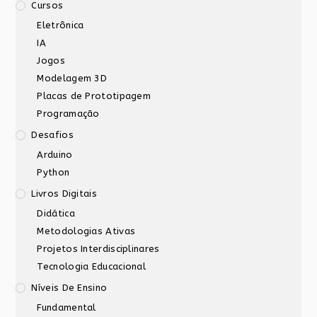
Cursos
Eletrônica
IA
Jogos
Modelagem 3D
Placas de Prototipagem
Programação
Desafios
Arduino
Python
Livros Digitais
Didática
Metodologias Ativas
Projetos Interdisciplinares
Tecnologia Educacional
Níveis De Ensino
Fundamental