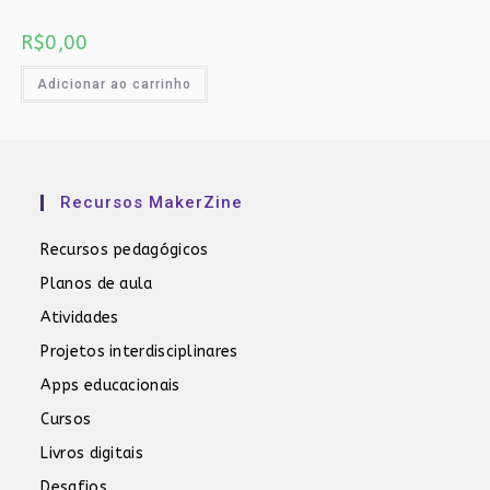
R$
0,00
Adicionar ao carrinho
Recursos MakerZine
Recursos pedagógicos
Planos de aula
Atividades
Projetos interdisciplinares
Apps educacionais
Cursos
Livros digitais
Desafios