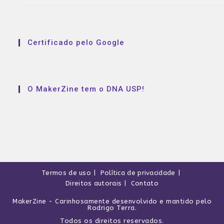
Certificado pelo Google
O MakerZine tem o DNA USP!
Termos de uso
Política de privacidade
Direitos autorais
Contato
MakerZine
- Carinhosamente desenvolvido e mantido pelo
Rodrigo Terra
.
Todos os direitos reservados.