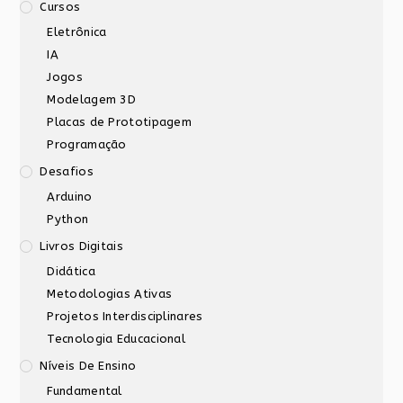
Cursos
Eletrônica
IA
Jogos
Modelagem 3D
Placas de Prototipagem
Programação
Desafios
Arduino
Python
Livros Digitais
Didática
Metodologias Ativas
Projetos Interdisciplinares
Tecnologia Educacional
Níveis De Ensino
Fundamental