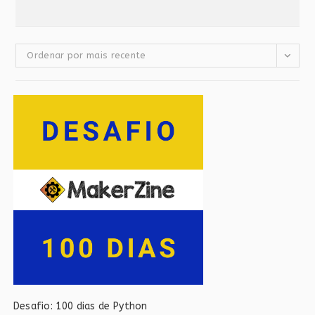
Ordenar por mais recente
Desafio: 100 dias de Python