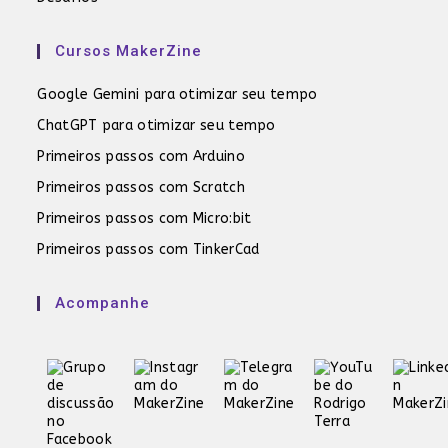
Cursos MakerZine
Google Gemini para otimizar seu tempo
ChatGPT para otimizar seu tempo
Primeiros passos com Arduino
Primeiros passos com Scratch
Primeiros passos com Micro:bit
Primeiros passos com TinkerCad
Acompanhe