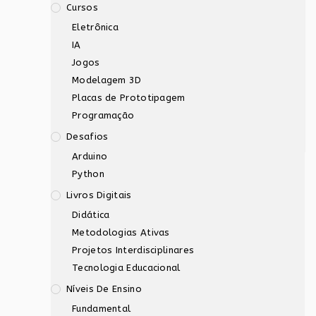
Cursos
Eletrônica
IA
Jogos
Modelagem 3D
Placas de Prototipagem
Programação
Desafios
Arduino
Python
Livros Digitais
Didática
Metodologias Ativas
Projetos Interdisciplinares
Tecnologia Educacional
Níveis De Ensino
Fundamental