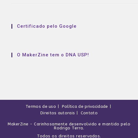
Certificado pelo Google
O MakerZine tem o DNA USP!
Termos de uso
Política de privacidade
Direitos autorais
Contato
MakerZine
- Carinhosamente desenvolvido e mantido pelo
Rodrigo Terra
.
Todos os direitos reservados.