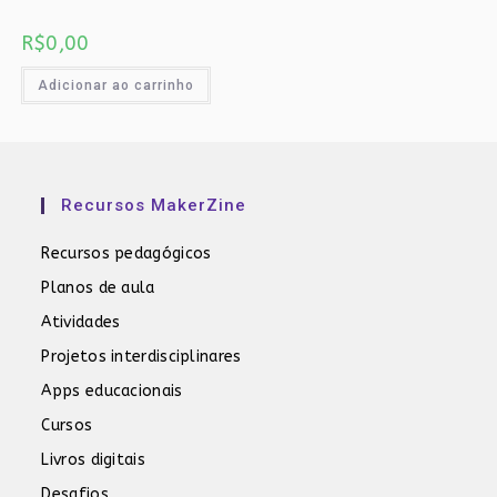
R$
0,00
Adicionar ao carrinho
Recursos MakerZine
Recursos pedagógicos
Planos de aula
Atividades
Projetos interdisciplinares
Apps educacionais
Cursos
Livros digitais
Desafios