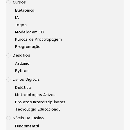
Cursos
Eletrônica
IA
Jogos
Modelagem 3D
Placas de Prototipagem
Programação
Desafios
Arduino
Python
Livros Digitais
Didática
Metodologias Ativas
Projetos Interdisciplinares
Tecnologia Educacional
Níveis De Ensino
Fundamental