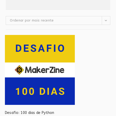
Ordenar por mais recente
Desafio: 100 dias de Python