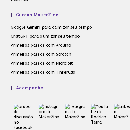
Cursos MakerZine
Google Gemini para otimizar seu tempo
ChatGPT para otimizar seu tempo
Primeiros passos com Arduino
Primeiros passos com Scratch
Primeiros passos com Micro:bit
Primeiros passos com TinkerCad
Acompanhe