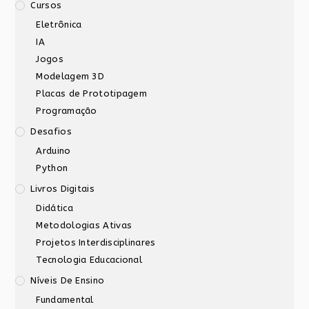
Cursos
Eletrônica
IA
Jogos
Modelagem 3D
Placas de Prototipagem
Programação
Desafios
Arduino
Python
Livros Digitais
Didática
Metodologias Ativas
Projetos Interdisciplinares
Tecnologia Educacional
Níveis De Ensino
Fundamental