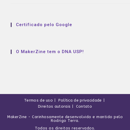
Certificado pelo Google
O MakerZine tem o DNA USP!
Termos de uso
Política de privacidade
Direitos autorais
Contato
MakerZine
- Carinhosamente desenvolvido e mantido pelo
Rodrigo Terra
.
Todos os direitos reservados.