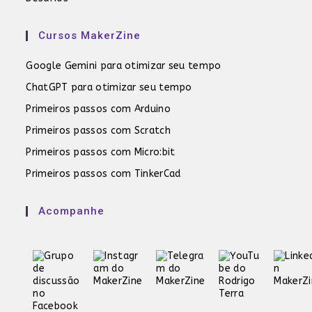
Cursos MakerZine
Google Gemini para otimizar seu tempo
ChatGPT para otimizar seu tempo
Primeiros passos com Arduino
Primeiros passos com Scratch
Primeiros passos com Micro:bit
Primeiros passos com TinkerCad
Acompanhe