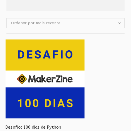
Ordenar por mais recente
Desafio: 100 dias de Python