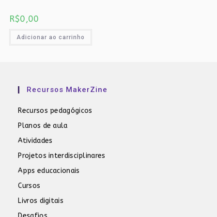
R$
0,00
Adicionar ao carrinho
Recursos MakerZine
Recursos pedagógicos
Planos de aula
Atividades
Projetos interdisciplinares
Apps educacionais
Cursos
Livros digitais
Desafios