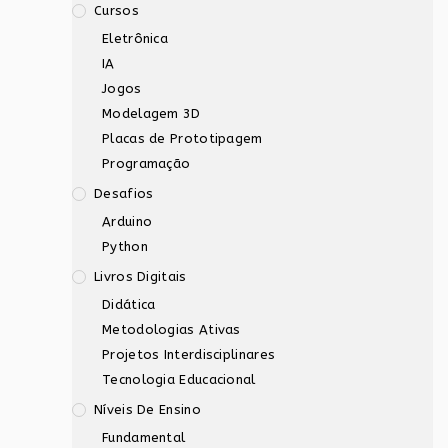
Cursos
Eletrônica
IA
Jogos
Modelagem 3D
Placas de Prototipagem
Programação
Desafios
Arduino
Python
Livros Digitais
Didática
Metodologias Ativas
Projetos Interdisciplinares
Tecnologia Educacional
Níveis De Ensino
Fundamental