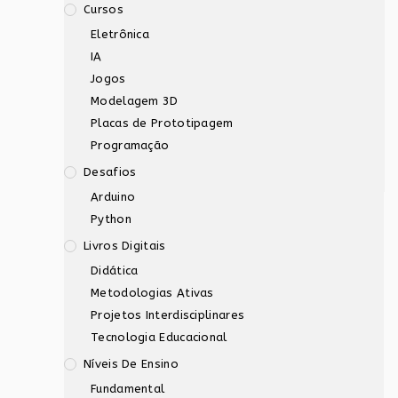
Cursos
Eletrônica
IA
Jogos
Modelagem 3D
Placas de Prototipagem
Programação
Desafios
Arduino
Python
Livros Digitais
Didática
Metodologias Ativas
Projetos Interdisciplinares
Tecnologia Educacional
Níveis De Ensino
Fundamental