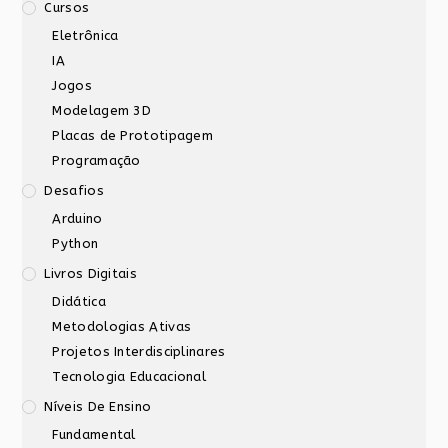
Cursos
Eletrônica
IA
Jogos
Modelagem 3D
Placas de Prototipagem
Programação
Desafios
Arduino
Python
Livros Digitais
Didática
Metodologias Ativas
Projetos Interdisciplinares
Tecnologia Educacional
Níveis De Ensino
Fundamental