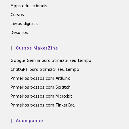
Apps educacionais
Cursos
Livros digitais
Desafios
Cursos MakerZine
Google Gemini para otimizar seu tempo
ChatGPT para otimizar seu tempo
Primeiros passos com Arduino
Primeiros passos com Scratch
Primeiros passos com Micro:bit
Primeiros passos com TinkerCad
Acompanhe