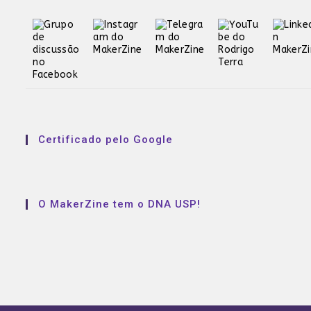
Certificado pelo Google
O MakerZine tem o DNA USP!