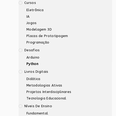
Cursos
Eletrônica
IA
Jogos
Modelagem 3D
Placas de Prototipagem
Programação
Desafios
Arduino
Python
Livros Digitais
Didática
Metodologias Ativas
Projetos Interdisciplinares
Tecnologia Educacional
Níveis De Ensino
Fundamental