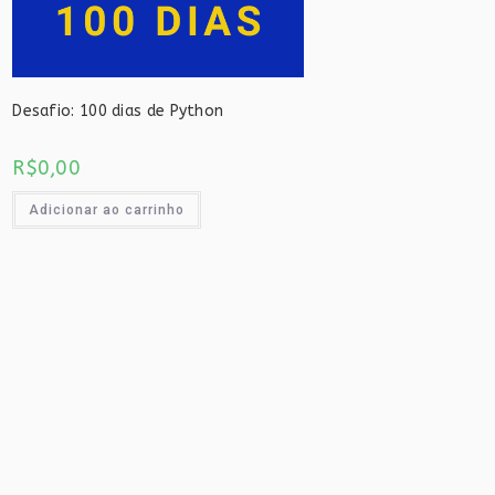
Desafio: 100 dias de Python
R$
0,00
Adicionar ao carrinho