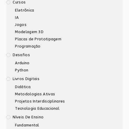
Cursos
Eletrônica
IA
Jogos
Modelagem 3D
Placas de Prototipagem
Programação
Desafios
Arduino
Python
Livros Digitais
Didática
Metodologias Ativas
Projetos Interdisciplinares
Tecnologia Educacional
Níveis De Ensino
Fundamental