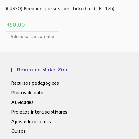
(CURSO) Primeiros passos com TinkerCad (C.H.: 12h)
R$
0,00
Adicionar ao carrinho
Recursos MakerZine
Recursos pedagógicos
Planos de aula
Atividades
Projetos interdisciplinares
Apps educacionais
Cursos