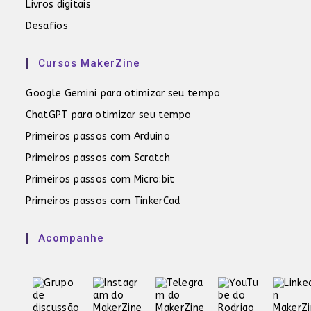
Livros digitais
Desafios
Cursos MakerZine
Google Gemini para otimizar seu tempo
ChatGPT para otimizar seu tempo
Primeiros passos com Arduino
Primeiros passos com Scratch
Primeiros passos com Micro:bit
Primeiros passos com TinkerCad
Acompanhe