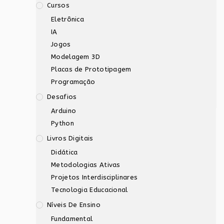
Cursos
Eletrônica
IA
Jogos
Modelagem 3D
Placas de Prototipagem
Programação
Desafios
Arduino
Python
Livros Digitais
Didática
Metodologias Ativas
Projetos Interdisciplinares
Tecnologia Educacional
Níveis De Ensino
Fundamental