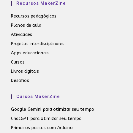
Recursos MakerZine
Recursos pedagógicos
Planos de aula
Atividades
Projetos interdisciplinares
Apps educacionais
Cursos
Livros digitais
Desafios
Cursos MakerZine
Google Gemini para otimizar seu tempo
ChatGPT para otimizar seu tempo
Primeiros passos com Arduino