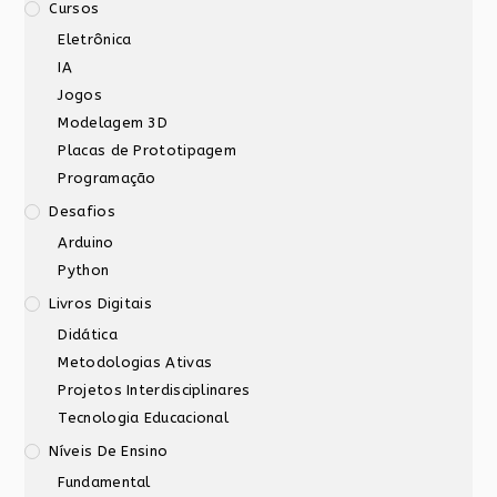
Cursos
Eletrônica
IA
Jogos
Modelagem 3D
Placas de Prototipagem
Programação
Desafios
Arduino
Python
Livros Digitais
Didática
Metodologias Ativas
Projetos Interdisciplinares
Tecnologia Educacional
Níveis De Ensino
Fundamental