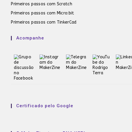
Primeiros passos com Scratch
Primeiros passos com Micro:bit
Primeiros passos com TinkerCad
Acompanhe
Certificado pelo Google