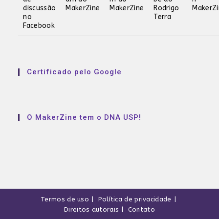
Certificado pelo Google
O MakerZine tem o DNA USP!
Termos de uso
Política de privacidade
Direitos autorais
Contato