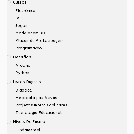
Cursos
Eletrônica
IA
Jogos
Modelagem 3D
Placas de Prototipagem
Programação
Desafios
Arduino
Python
Livros Digitais
Didática
Metodologias Ativas
Projetos Interdisciplinares
Tecnologia Educacional
Níveis De Ensino
Fundamental