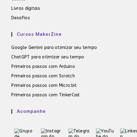
Livros digitais
Desafios
Cursos MakerZine
Google Gemini para otimizar seu tempo
ChatGPT para otimizar seu tempo
Primeiros passos com Arduino
Primeiros passos com Scratch
Primeiros passos com Micro:bit
Primeiros passos com TinkerCad
Acompanhe