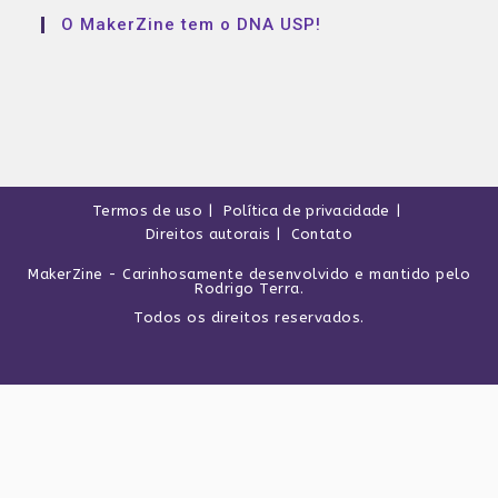
O MakerZine tem o DNA USP!
Termos de uso
Política de privacidade
Direitos autorais
Contato
MakerZine
- Carinhosamente desenvolvido e mantido pelo
Rodrigo Terra
.
Todos os direitos reservados.