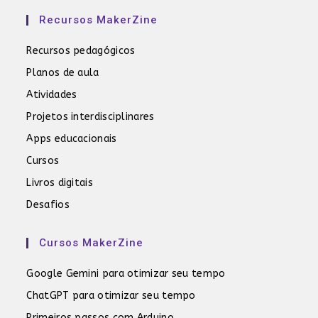
Recursos MakerZine
Recursos pedagógicos
Planos de aula
Atividades
Projetos interdisciplinares
Apps educacionais
Cursos
Livros digitais
Desafios
Cursos MakerZine
Google Gemini para otimizar seu tempo
ChatGPT para otimizar seu tempo
Primeiros passos com Arduino