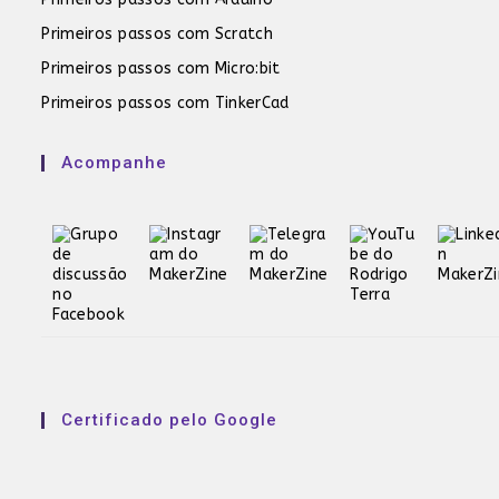
Primeiros passos com Scratch
Primeiros passos com Micro:bit
Primeiros passos com TinkerCad
Acompanhe
Certificado pelo Google