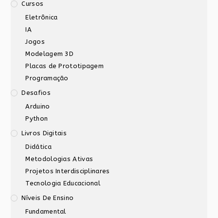
Cursos
Eletrônica
IA
Jogos
Modelagem 3D
Placas de Prototipagem
Programação
Desafios
Arduino
Python
Livros Digitais
Didática
Metodologias Ativas
Projetos Interdisciplinares
Tecnologia Educacional
Níveis De Ensino
Fundamental